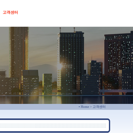
고객센터
• Home
> 고객센터